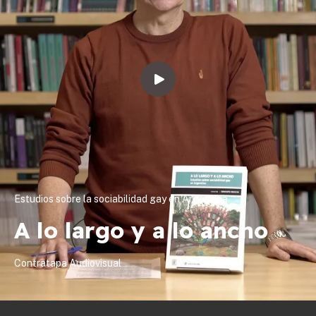
Estudios sobre la sociabilidad gay en Argentina
A lo largo y a lo ancho
Contratapa Audiovisual