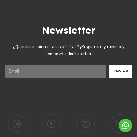
Newsletter
¿Querés recibir nuestras ofertas? ¡Registrate ya mismo y
comenzá a disfrutarlas!