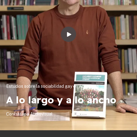
Estudios sobre la sociabilidad gay en Argentina
A lo largo y a lo ancho
Contratapa Audiovisual