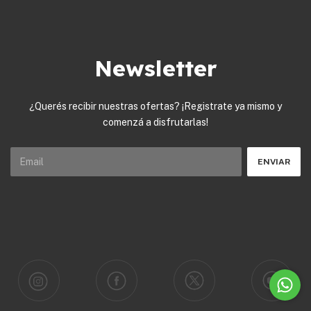
Newsletter
¿Querés recibir nuestras ofertas? ¡Registrate ya mismo y
comenzá a disfrutarlas!