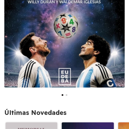
Últimas Novedades